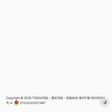
Copyright © 2026
TOKEN导航 - 通肯导航 - 智能科技
鲁ICP备19009302
号-4
37020202001687