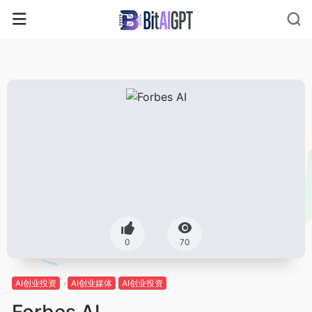
0
70
AI创业投资
AI创业媒体
AI创业投资
Forbes AI