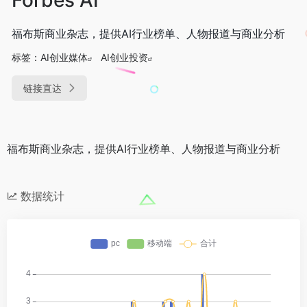
福布斯商业杂志，提供AI行业榜单、人物报道与商业分析
标签：
AI创业媒体
AI创业投资
链接直达
福布斯商业杂志，提供AI行业榜单、人物报道与商业分析
数据统计