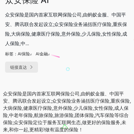
众安保险是国内首家互联网保险公司,由蚂蚁金服、中国平
安、腾讯联合发起设立;众安保险业务涵括医疗保险,重疾保
险,大病保险,健康医疗保险,意外保险,少儿保险,女性保险,成
人保险,中...
标签：
AI保险
AI金融
链接直达
众安保险是国内首家互联网保险公司,由蚂蚁金服、中国平
安、腾讯联合发起设立;众安保险业务涵括医疗保险,重疾保险,
大病保险,健康医疗保险,意外保险,少儿保险,女性保险,成人保
险,中老年保险,航旅保险,旅游保险,团体保险,汽车保险等综合
保险;众安保险定位于服务互联网生态,做更好的保险服务,未
来,和你一起,更精彩!做有温度的保险！